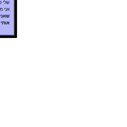
שלי ס
אני מ
שאני 
אותי 