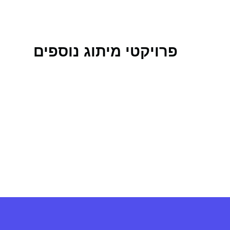
פרויקטי מיתוג נוספים