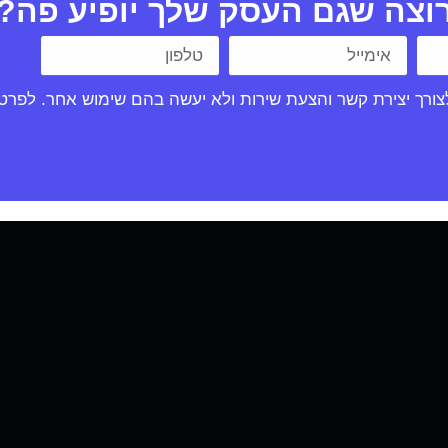
וצה שגם העסק שלך יופיע פה?
רך יצירת קשר והצעת שירות ולא יעשה בהם שימוש אחר. לפרטים 
g