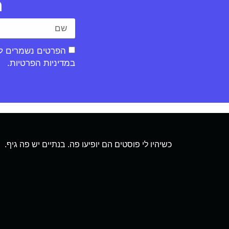
ר
הפרטים נשמרים לצו
במדיניות הפרטיות.
כשיהיו לי פוסטים הם יופיעו פה. בנתיים יש פה גיף.