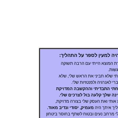
יה למעין לספר על התהליך:
ת המוצא הייתי עם הרבה תשוקה
שות.
 שלא תביני את הראש שלי, שלא
י לאנרגיה ולפנטזיות שלי.
תי התבדיתי וההקשבה המדויקת
נה שלך קלעה בול לצרכים שלי.
אותי ואת העסק שלי בצורה מדויקת,
יך איתך היה
מעמיק, יסודי ונדיב מאוד.
י מרחב נעים ובטוח לשתף בחוסר ביטחון