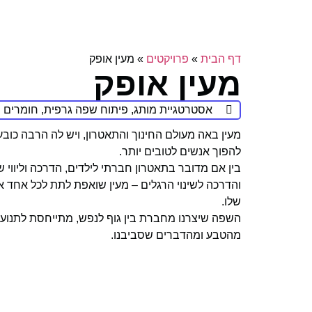
דף הבית
»
פרויקטים
»
מעין אופק
מעין אופק
אסטרטגיית מותג, פיתוח שפה גרפית, חומרים שי
מעין באה מעולם החינוך והתאטרון, ויש לה הרבה כוב
להפוך אנשים לטובים יותר.
בין אם מדובר בתאטרון חברתי לילדים, הדרכה וליווי ש
והדרכה לשינוי הרגלים – מעין שואפת לתת לכל אחד 
שלו.
השפה שיצרנו מחברת בין גוף לנפש, מתייחסת לתנועה ככ
מהטבע ומהדברים שסביבנו.