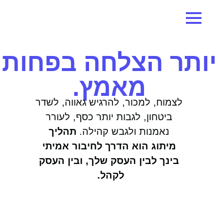
יותר הצלחה בפחות
מאמץ.
לצמוח, למכור, להרגיש גאווה, לשדר
ביטחון, לגבות יותר כסף, לעורר
נאמנות ולגבש קהילה.
תהליך
מיתוג הוא הדרך לחיבור אמיתי
בינך לבין העסק שלך, ובין העסק
לקהל.