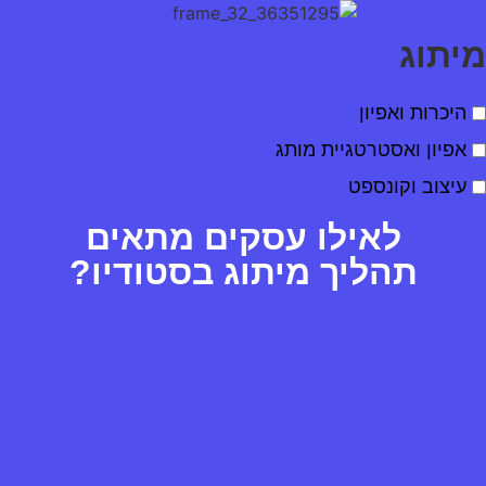
מיתוג
היכרות ואפיון
אפיון ואסטרטגיית מותג
עיצוב וקונספט
לאילו עסקים מתאים
תהליך מיתוג בסטודיו?